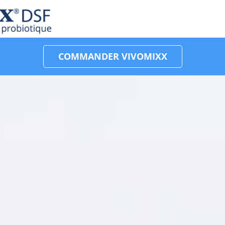
COMMANDER VIVOMIXX